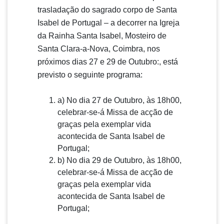
trasladação do sagrado corpo de Santa
Isabel de Portugal – a decorrer na Igreja
da Rainha Santa Isabel, Mosteiro de
Santa Clara-a-Nova, Coimbra, nos
próximos dias 27 e 29 de Outubro:, está
previsto o seguinte programa:
a) No dia 27 de Outubro, às 18h00,
celebrar-se-á Missa de acção de
graças pela exemplar vida
acontecida de Santa Isabel de
Portugal;
b) No dia 29 de Outubro, às 18h00,
celebrar-se-á Missa de acção de
graças pela exemplar vida
acontecida de Santa Isabel de
Portugal;