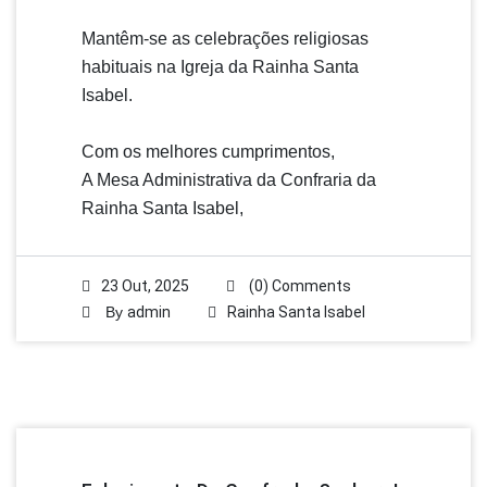
Mantêm-se as celebrações religiosas
habituais na Igreja da Rainha Santa
Isabel.
Com os melhores cumprimentos,
A Mesa Administrativa da Confraria da
Rainha Santa Isabel,
23 Out, 2025
(0) Comments
By
admin
Rainha Santa Isabel