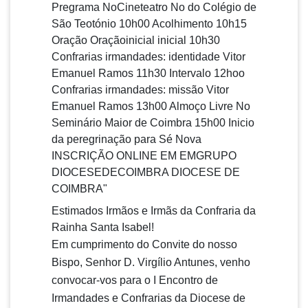
Estimados Irmãos e Irmãs da Confraria da
Rainha Santa Isabel!
Em cumprimento do Convite do nosso
Bispo, Senhor D. Virgílio Antunes, venho
convocar-vos para o I Encontro de
Irmandades e Confrarias da Diocese de