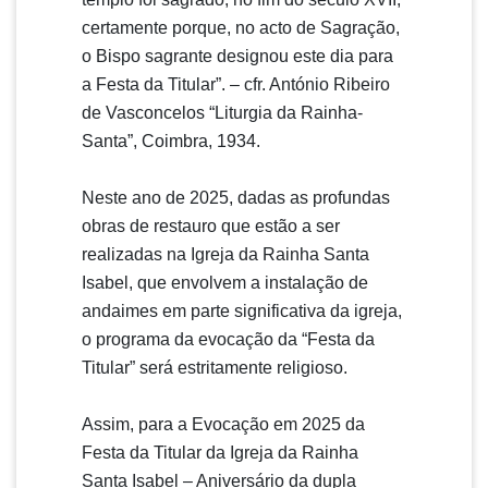
certamente porque, no acto de Sagração,
o Bispo sagrante designou este dia para
a Festa da Titular”. – cfr. António Ribeiro
de Vasconcelos “Liturgia da Rainha-
Santa”, Coimbra, 1934.
Neste ano de 2025, dadas as profundas
obras de restauro que estão a ser
realizadas na Igreja da Rainha Santa
Isabel, que envolvem a instalação de
andaimes em parte significativa da igreja,
o programa da evocação da “Festa da
Titular” será estritamente religioso.
Assim, para a Evocação em 2025 da
Festa da Titular da Igreja da Rainha
Santa Isabel – Aniversário da dupla