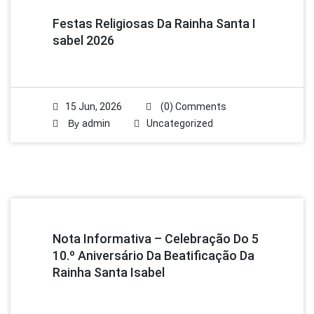
Festas Religiosas Da Rainha Santa I
Sabel 2026
15 Jun, 2026
(0) Comments
By
admin
Uncategorized
Nota Informativa – Celebração Do 5
10.º Aniversário Da Beatificação Da
Rainha Santa Isabel