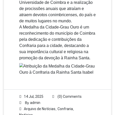
Universidade de Coimbra e a realização
de procissões anuais que atraíam e
atraem devotos conimbricenses, do país e
de muitos lugares no mundo.
A Medalha da Cidade-Grau Ouro é um
reconhecimento do município de Coimbra
pela dedicação e contribuições da
Confraria para a cidade, destacando a
sua importância cultural e religiosa na
promoção da devoção à Rainha Santa.
14 Jul, 2025
(0) Comments
By
admin
Arquivo de Notícias
,
Confraria
,