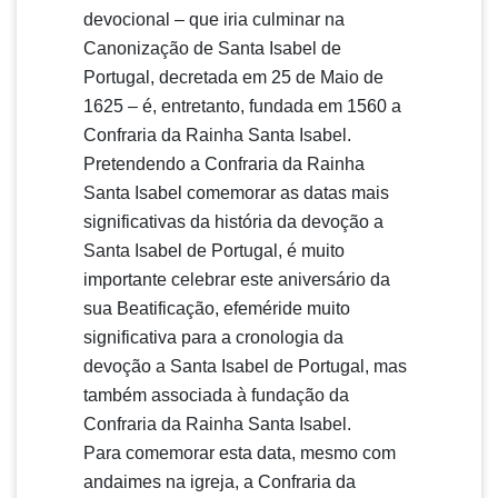
devocional – que iria culminar na
Canonização de Santa Isabel de
Portugal, decretada em 25 de Maio de
1625 – é, entretanto, fundada em 1560 a
Confraria da Rainha Santa Isabel.
Pretendendo a Confraria da Rainha
Santa Isabel comemorar as datas mais
significativas da história da devoção a
Santa Isabel de Portugal, é muito
importante celebrar este aniversário da
sua Beatificação, efeméride muito
significativa para a cronologia da
devoção a Santa Isabel de Portugal, mas
também associada à fundação da
Confraria da Rainha Santa Isabel.
Para comemorar esta data, mesmo com
andaimes na igreja, a Confraria da