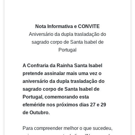
Nota Informativa e CONVITE
Aniversário da dupla trasladação do
sagrado corpo de Santa Isabel de
Portugal
A Confraria da Rainha Santa Isabel
pretende assinalar mais uma vez o
aniversário da dupla trasladação do
sagrado corpo de Santa Isabel de
Portugal, comemorando esta
efeméride nos próximos dias 27 e 29
de Outubro.
Para compreender melhor o que sucedeu,