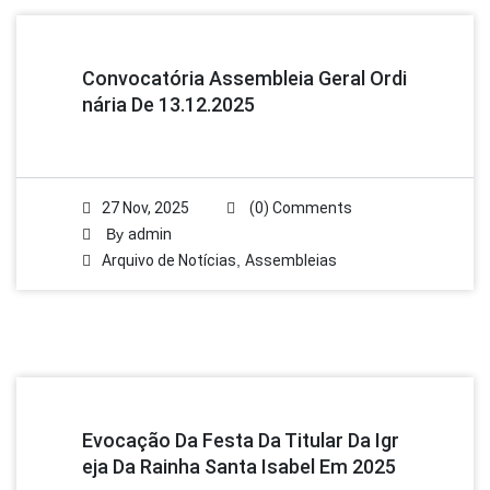
Convocatória Assembleia Geral Ordi
Nária De 13.12.2025
27 Nov, 2025
(0) Comments
By
admin
Arquivo de Notícias
,
Assembleias
Evocação Da Festa Da Titular Da Igr
Eja Da Rainha Santa Isabel Em 2025