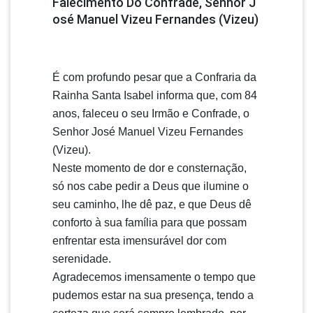
Falecimento Do Confrade, Senhor J
Osé Manuel Vizeu Fernandes (Vizeu)
É com profundo pesar que a Confraria da
Rainha Santa Isabel informa que, com 84
anos, faleceu o seu Irmão e Confrade, o
Senhor José Manuel Vizeu Fernandes
(Vizeu).
Neste momento de dor e consternação,
só nos cabe pedir a Deus que ilumine o
seu caminho, lhe dê paz, e que Deus dê
conforto à sua família para que possam
enfrentar esta imensurável dor com
serenidade.
Agradecemos imensamente o tempo que
pudemos estar na sua presença, tendo a