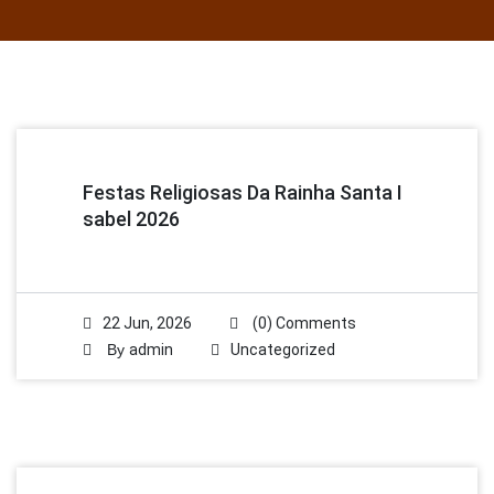
Festas Religiosas Da Rainha Santa I
Sabel 2026
22 Jun, 2026
(0) Comments
By
admin
Uncategorized