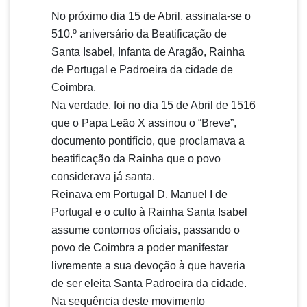
No próximo dia 15 de Abril, assinala-se o
510.º aniversário da Beatificação de
Santa Isabel, Infanta de Aragão, Rainha
de Portugal e Padroeira da cidade de
Coimbra.
Na verdade, foi no dia 15 de Abril de 1516
que o Papa Leão X assinou o “Breve”,
documento pontifício, que proclamava a
beatificação da Rainha que o povo
considerava já santa.
Reinava em Portugal D. Manuel I de
Portugal e o culto à Rainha Santa Isabel
assume contornos oficiais, passando o
povo de Coimbra a poder manifestar
livremente a sua devoção à que haveria
de ser eleita Santa Padroeira da cidade.
Na sequência deste movimento