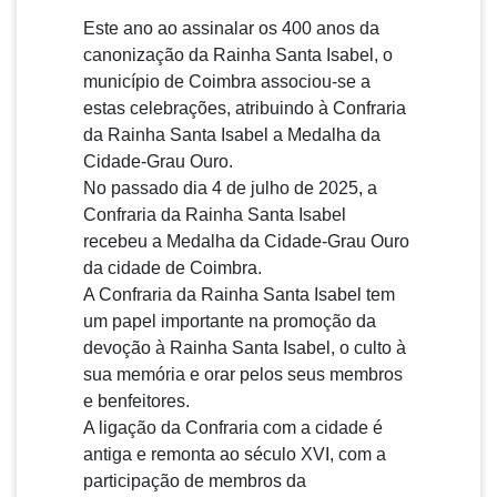
Este ano ao assinalar os 400 anos da
canonização da Rainha Santa Isabel, o
município de Coimbra associou-se a
estas celebrações, atribuindo à Confraria
da Rainha Santa Isabel a Medalha da
Cidade-Grau Ouro.
No passado dia 4 de julho de 2025, a
Confraria da Rainha Santa Isabel
recebeu a Medalha da Cidade-Grau Ouro
da cidade de Coimbra.
A Confraria da Rainha Santa Isabel tem
um papel importante na promoção da
devoção à Rainha Santa Isabel, o culto à
sua memória e orar pelos seus membros
e benfeitores.
A ligação da Confraria com a cidade é
antiga e remonta ao século XVI, com a
participação de membros da