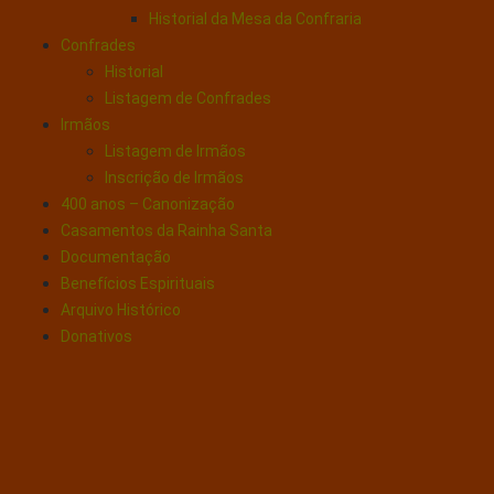
Historial da Mesa da Confraria
Confrades
Historial
Listagem de Confrades
Irmãos
Listagem de Irmãos
Inscrição de Irmãos
400 anos – Canonização
Casamentos da Rainha Santa
Documentação
Benefícios Espirituais
Arquivo Histórico
Donativos