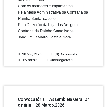
Com os melhores cumprimentos,
Pela Mesa Administrativa da Confraria da
Rainha Santa Isabel e
Pela Direcção da Liga dos Amigos da
Confraria da Rainha Santa Isabel,
Joaquim Leandro Costa e Nora
30 Mar, 2026
(0) Comments
By
admin
Uncategorized
Convocatória – Assembleia Geral Or
Dinária – 28.março.2026