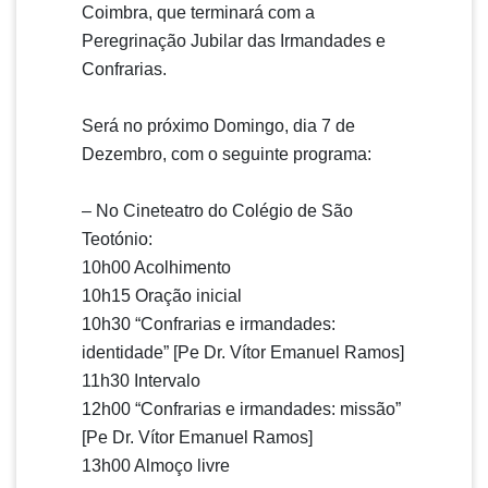
Coimbra, que terminará com a
Peregrinação Jubilar das Irmandades e
Confrarias.
Será no próximo Domingo, dia 7 de
Dezembro, com o seguinte programa:
– No Cineteatro do Col
égio de São
Teotónio:
10h00 Acolhimento
10h15 Oração inicial
10h30 “Confrarias e irmandades:
identidade” [Pe Dr. Vítor Emanuel Ramos]
11h30 Intervalo
12h00 “Confrarias e irmandades: missão”
[Pe Dr. Vítor Emanuel Ramos]
13h00 Almoço livre