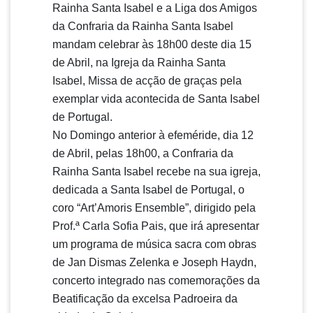
Rainha Santa Isabel e a Liga dos Amigos
da Confraria da Rainha Santa Isabel
mandam celebrar às 18h00 deste dia 15
de Abril, na Igreja da Rainha Santa
Isabel, Missa de acção de graças pela
exemplar vida acontecida de Santa Isabel
de Portugal.
No Domingo anterior à efeméride, dia 12
de Abril, pelas 18h00, a Confraria da
Rainha Santa Isabel recebe na sua igreja,
dedicada a Santa Isabel de Portugal, o
coro “Art’Amoris Ensemble”, dirigido pela
Prof.ª Carla Sofia Pais, que irá apresentar
um programa de música sacra com obras
de Jan Dismas Zelenka e Joseph Haydn,
concerto integrado nas comemorações da
Beatificação da excelsa Padroeira da