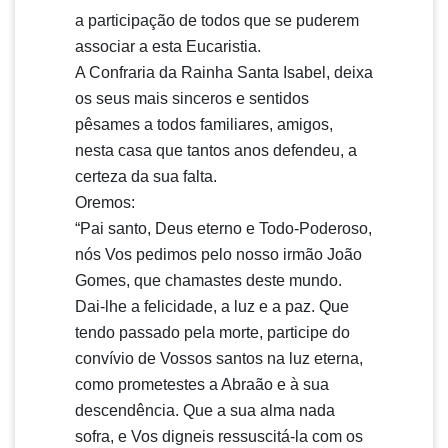
a participação de todos que se puderem
associar a esta Eucaristia.
A Confraria da Rainha Santa Isabel, deixa
os seus mais sinceros e sentidos
pêsames a todos familiares, amigos,
nesta casa que tantos anos defendeu, a
certeza da sua falta.
Oremos:
“Pai santo, Deus eterno e Todo-Poderoso,
nós Vos pedimos pelo nosso irmão João
Gomes, que chamastes deste mundo.
Dai-lhe a felicidade, a luz e a paz. Que
tendo passado pela morte, participe do
convívio de Vossos santos na luz eterna,
como prometestes a Abraão e à sua
descendência. Que a sua alma nada
sofra, e Vos digneis ressuscitá-la com os