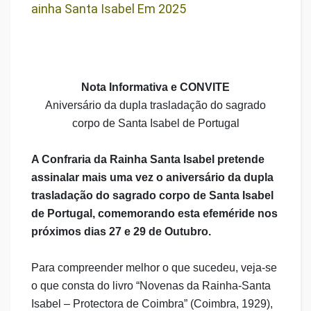
Ainha Santa Isabel Em 2025
Nota Informativa e CONVITE
Aniversário da dupla trasladação do sagrado
corpo de Santa Isabel de Portugal
A Confraria da Rainha Santa Isabel pretende
assinalar mais uma vez o aniversário da dupla
trasladação do sagrado corpo de Santa Isabel
de Portugal, comemorando esta efeméride nos
próximos dias 27 e 29 de Outubro.
Para compreender melhor o que sucedeu, veja-se
o que consta do livro “Novenas da Rainha-Santa
Isabel – Protectora de Coimbra” (Coimbra, 1929),