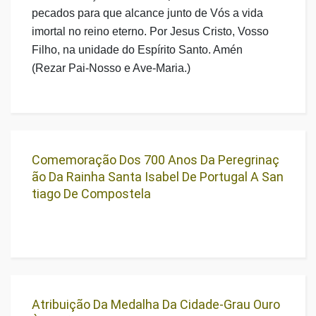
pecados para que alcance junto de Vós a vida
imortal no reino eterno. Por Jesus Cristo, Vosso
Filho, na unidade do Espírito Santo. Amén
(Rezar Pai-Nosso e Ave-Maria.)
Comemoração Dos 700 Anos Da Peregrinaç
Ão Da Rainha Santa Isabel De Portugal A San
Tiago De Compostela
Atribuição Da Medalha Da Cidade-Grau Ouro