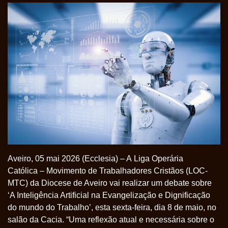
Aveiro, 05 mai 2026 (Ecclesia) – A Liga Operária
Católica – Movimento de Trabalhadores Cristãos (LOC-
MTC) da Diocese de Aveiro vai realizar um debate sobre
‘A Inteligência Artificial na Evangelização e Dignificação
do mundo do Trabalho’, esta sexta-feira, dia 8 de maio, no
salão da Cacia. “Uma reflexão atual e necessária sobre o