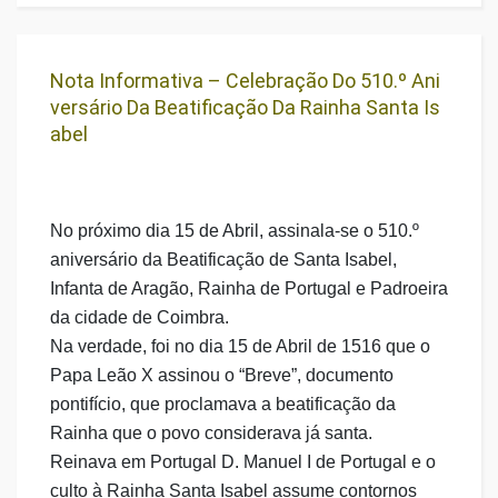
Nota Informativa – Celebração Do 510.º Ani
Versário Da Beatificação Da Rainha Santa Is
Abel
No próximo dia 15 de Abril, assinala-se o 510.º
aniversário da Beatificação de Santa Isabel,
Infanta de Aragão, Rainha de Portugal e Padroeira
da cidade de Coimbra.
Na verdade, foi no dia 15 de Abril de 1516 que o
Papa Leão X assinou o “Breve”, documento
pontifício, que proclamava a beatificação da
Rainha que o povo considerava já santa.
Reinava em Portugal D. Manuel I de Portugal e o
culto à Rainha Santa Isabel assume contornos