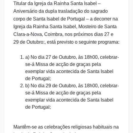
Titular da Igreja da Rainha Santa Isabel –
Aniversário da dupla trasladação do sagrado
corpo de Santa Isabel de Portugal – a decorrer na
Igreja da Rainha Santa Isabel, Mosteiro de Santa
Clara-a-Nova, Coimbra, nos próximos dias 27 e
29 de Outubro:, está previsto o seguinte programa:
a) No dia 27 de Outubro, às 18h00, celebrar-
se-á Missa de acção de graças pela
exemplar vida acontecida de Santa Isabel
de Portugal;
b) No dia 29 de Outubro, às 18h00, celebrar-
se-á Missa de acção de graças pela
exemplar vida acontecida de Santa Isabel
de Portugal;
Mantêm-se as celebrações religiosas habituais na