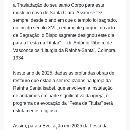
a Trasladação do seu santo Corpo para este
mosteiro novo de Santa Clara. Assim se fez
sempre, desde o ano em que o templo foi sagrado,
no fim do século XVII, certamente porque, no acto
de Sagração, o Bispo sagrante designou este dia
para a Festa da Titular”. – cfr. António Ribeiro de
Vasconcelos “Liturgia da Rainha-Santa”, Coimbra,
1934.
Neste ano de 2025, dadas as profundas obras de
restauro que estão a ser realizadas na Igreja da
Rainha Santa Isabel, que envolvem a instalação
de andaimes em parte significativa da igreja, o
programa da evocação da “Festa da Titular” será
estritamente religioso.
Assim, para a Evocação em 2025 da Festa da