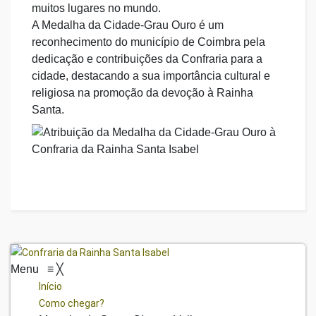
muitos lugares no mundo.
A Medalha da Cidade-Grau Ouro é um
reconhecimento do município de Coimbra pela
dedicação e contribuições da Confraria para a
cidade, destacando a sua importância cultural e
religiosa na promoção da devoção à Rainha
Santa.
Menu
≡
╳
Início
Como chegar?