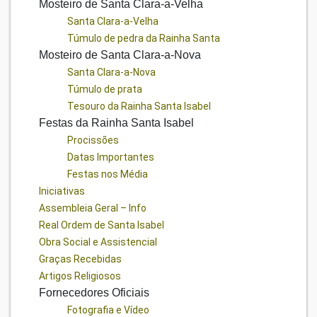
Mosteiro de Santa Clara-a-Velha
Santa Clara-a-Velha
Túmulo de pedra da Rainha Santa
Mosteiro de Santa Clara-a-Nova
Santa Clara-a-Nova
Túmulo de prata
Tesouro da Rainha Santa Isabel
Festas da Rainha Santa Isabel
Procissões
Datas Importantes
Festas nos Média
Iniciativas
Assembleia Geral – Info
Real Ordem de Santa Isabel
Obra Social e Assistencial
Graças Recebidas
Artigos Religiosos
Fornecedores Oficiais
Fotografia e Vídeo