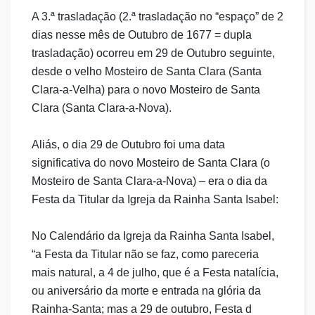
A 3.ª trasladação (2.ª trasladação no “espaço” de 2
dias nesse mês de Outubro de 1677 = dupla
trasladação) ocorreu em 29 de Outubro seguinte,
desde o velho Mosteiro de Santa Clara (Santa
Clara-a-Velha) para o novo Mosteiro de Santa
Clara (Santa Clara-a-Nova).
Aliás, o dia 29 de Outubro foi uma data
significativa do novo Mosteiro de Santa Clara (o
Mosteiro de Santa Clara-a-Nova) – era o dia da
Festa da Titular da Igreja da Rainha Santa Isabel:
No Calendário da Igreja da Rainha Santa Isabel,
“a Festa da Titular não se faz, como pareceria
mais natural, a 4 de julho, que é a Festa natalícia,
ou aniversário da morte e entrada na glória da
Rainha-Santa; mas a 29 de outubro, Festa d