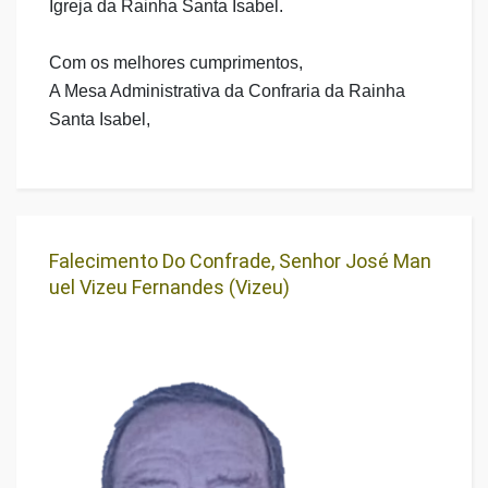
Igreja da Rainha Santa Isabel.
Com os melhores cumprimentos,
A Mesa Administrativa da Confraria da Rainha
Santa Isabel,
Falecimento Do Confrade, Senhor José Man
Uel Vizeu Fernandes (Vizeu)