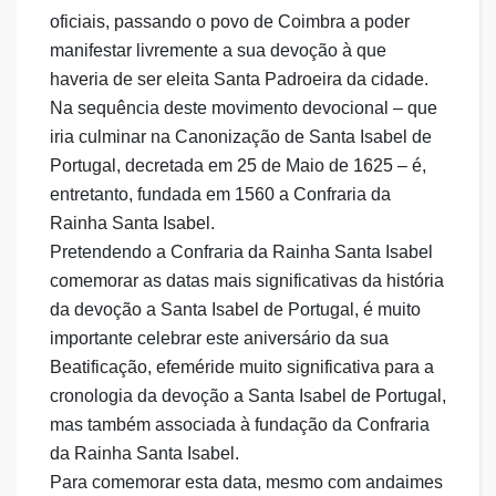
oficiais, passando o povo de Coimbra a poder
manifestar livremente a sua devoção à que
haveria de ser eleita Santa Padroeira da cidade.
Na sequência deste movimento devocional – que
iria culminar na Canonização de Santa Isabel de
Portugal, decretada em 25 de Maio de 1625 – é,
entretanto, fundada em 1560 a Confraria da
Rainha Santa Isabel.
Pretendendo a Confraria da Rainha Santa Isabel
comemorar as datas mais significativas da história
da devoção a Santa Isabel de Portugal, é muito
importante celebrar este aniversário da sua
Beatificação, efeméride muito significativa para a
cronologia da devoção a Santa Isabel de Portugal,
mas também associada à fundação da Confraria
da Rainha Santa Isabel.
Para comemorar esta data, mesmo com andaimes