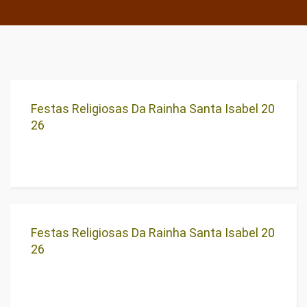
Festas Religiosas Da Rainha Santa Isabel 20
26
Festas Religiosas Da Rainha Santa Isabel 20
26