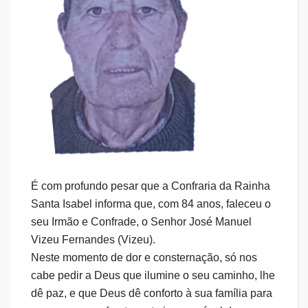
É com profundo pesar que a Confraria da Rainha
Santa Isabel informa que, com 84 anos, faleceu o
seu Irmão e Confrade, o Senhor José Manuel
Vizeu Fernandes (Vizeu).
Neste momento de dor e consternação, só nos
cabe pedir a Deus que ilumine o seu caminho, lhe
dê paz, e que Deus dê conforto à sua família para