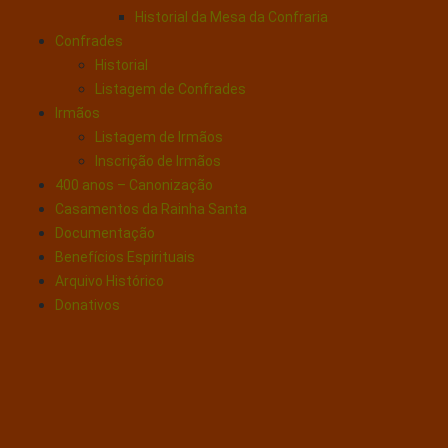
Historial da Mesa da Confraria
Confrades
Historial
Listagem de Confrades
Irmãos
Listagem de Irmãos
Inscrição de Irmãos
400 anos – Canonização
Casamentos da Rainha Santa
Documentação
Benefícios Espirituais
Arquivo Histórico
Donativos