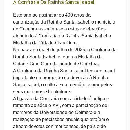
À Confraria Da Rainha Santa Isabel.
Este ano ao assinalar os 400 anos da
canonização da Rainha Santa Isabel, o município
de Coimbra associou-se a estas celebrações,
atribuindo à Confraria da Rainha Santa Isabel a
Medalha da Cidade-Grau Ouro.
No passado dia 4 de julho de 2025, a Confraria da
Rainha Santa Isabel recebeu a Medalha da
Cidade-Grau Ouro da cidade de Coimbra.
A Confraria da Rainha Santa Isabel tem um papel
importante na promoção da devoção à Rainha
Santa Isabel, o culto à sua memória e orar pelos
seus membros e benfeitores.
A ligação da Confraria com a cidade é antiga e
remonta ao século XVI, com a participação de
membros da Universidade de Coimbra e a
realização de procissões anuais que atraíam e
atraem devotos conimbricenses, do país e de