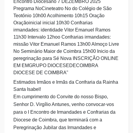
Estimados Irmãos e Irmãs da Confraria da Rainha
Santa Isabel!
Em cumprimento do Convite do nosso Bispo,
Senhor D. Virgílio Antunes, venho convocar-vos
para o I Encontro de Irmandades e Confrarias da
Diocese de Coimbra, que terminará com a
Peregrinação Jubilar das Irmandades e