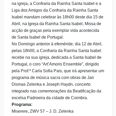
na igreja, a Confraria da Rainha Santa Isabel e a
Liga dos Amigos da Confraria da Rainha Santa
Isabel mandam celebrar às 18h00 deste dia 15 de
Abril, na Igreja da Rainha Santa Isabel, Missa de
acção de graças pela exemplar vida acontecida
de Santa Isabel de Portugal.
No Domingo anterior à efeméride, dia 12 de Abril,
pelas 18h00, a Confraria da Rainha Santa Isabel
recebe na sua igreja, dedicada a Santa Isabel de
Portugal, o coro “Art’Amoris Ensemble”, dirigido
pela Prof.ª Carla Sofia Pais, que irá apresentar um
programa de música sacra com obras de Jan
Dismas Zelenka e Joseph Haydn, concerto
integrado nas comemorações da Beatificação da
excelsa Padroeira da cidade de Coimbra.
Programa:
Miserere, ZWV 57 – J. D. Zelenka