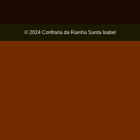
© 2024 Confraria da Rainha Santa Isabel