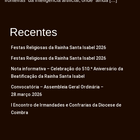
fronteiras” da inteligência artificial, onde “ainda […]
Recentes
Festas Religiosas da Rainha Santa Isabel 2026
Festas Religiosas da Rainha Santa Isabel 2026
Nota informativa – Celebração do 510.º Aniversário da
Beatificação da Rainha Santa Isabel
Convocatória – Assembleia Geral Ordinária –
28.março.2026
I Encontro de Irmandades e Confrarias da Diocese de
Coimbra