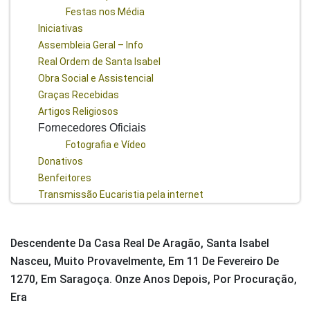
Festas nos Média
Iniciativas
Assembleia Geral – Info
Real Ordem de Santa Isabel
Obra Social e Assistencial
Graças Recebidas
Artigos Religiosos
Fornecedores Oficiais
Fotografia e Vídeo
Donativos
Benfeitores
Transmissão Eucaristia pela internet
Descendente Da Casa Real De Aragão, Santa Isabel
Nasceu, Muito Provavelmente, Em 11 De Fevereiro De
1270, Em Saragoça. Onze Anos Depois, Por Procuração,
Era