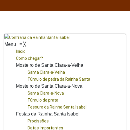
Menu
≡
╳
Início
Como chegar?
Mosteiro de Santa Clara-a-Velha
Santa Clara-a-Velha
Túmulo de pedra da Rainha Santa
Mosteiro de Santa Clara-a-Nova
Santa Clara-a-Nova
Túmulo de prata
Tesouro da Rainha Santa Isabel
Festas da Rainha Santa Isabel
Procissões
Datas Importantes