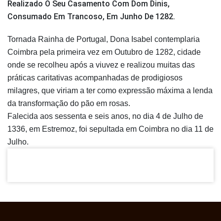
Realizado O Seu Casamento Com Dom Dinis,
Consumado Em Trancoso, Em Junho De 1282.
Tornada Rainha de Portugal, Dona Isabel contemplaria
Coimbra pela primeira vez em Outubro de 1282, cidade
onde se recolheu após a viuvez e realizou muitas das
práticas caritativas acompanhadas de prodigiosos
milagres, que viriam a ter como expressão máxima a lenda
da transformação do pão em rosas.
Falecida aos sessenta e seis anos, no dia 4 de Julho de
1336, em Estremoz, foi sepultada em Coimbra no dia 11 de
Julho.