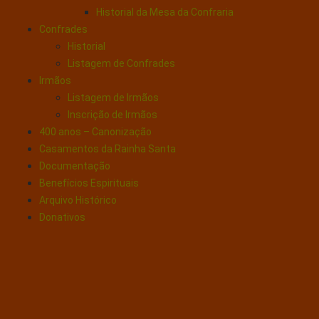
Historial da Mesa da Confraria
Confrades
Historial
Listagem de Confrades
Irmãos
Listagem de Irmãos
Inscrição de Irmãos
400 anos – Canonização
Casamentos da Rainha Santa
Documentação
Benefícios Espirituais
Arquivo Histórico
Donativos