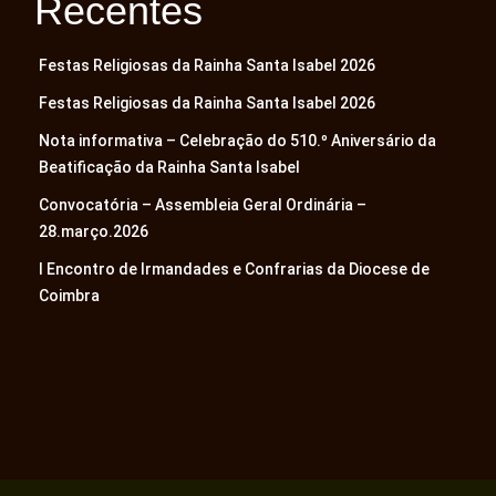
Recentes
Festas Religiosas da Rainha Santa Isabel 2026
Festas Religiosas da Rainha Santa Isabel 2026
Nota informativa – Celebração do 510.º Aniversário da
Beatificação da Rainha Santa Isabel
Convocatória – Assembleia Geral Ordinária –
28.março.2026
I Encontro de Irmandades e Confrarias da Diocese de
Coimbra