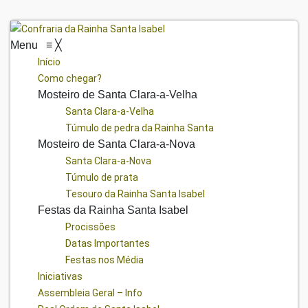
Menu
≡
╳
Início
Como chegar?
Mosteiro de Santa Clara-a-Velha
Santa Clara-a-Velha
Túmulo de pedra da Rainha Santa
Mosteiro de Santa Clara-a-Nova
Santa Clara-a-Nova
Túmulo de prata
Tesouro da Rainha Santa Isabel
Festas da Rainha Santa Isabel
Procissões
Datas Importantes
Festas nos Média
Iniciativas
Assembleia Geral – Info