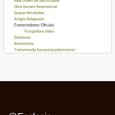
Real Ordem de Santa Isabel
Obra Social e Assistencial
Graças Recebidas
Artigos Religiosos
Fornecedores Oficiais
Fotografia e Vídeo
Donativos
Benfeitores
Transmissão Eucaristia pela internet