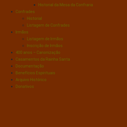
Historial da Mesa da Confraria
Confrades
Historial
Listagem de Confrades
Irmãos
Listagem de Irmãos
Inscrição de Irmãos
400 anos – Canonização
Casamentos da Rainha Santa
Documentação
Benefícios Espirituais
Arquivo Histórico
Donativos