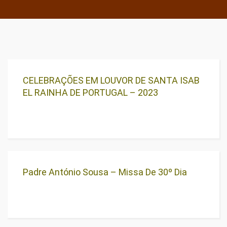
CELEBRAÇÕES EM LOUVOR DE SANTA ISAB
EL RAINHA DE PORTUGAL – 2023
Padre António Sousa – Missa De 30º Dia