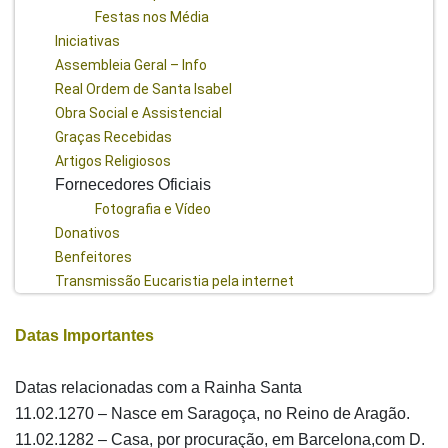
Festas nos Média
Iniciativas
Assembleia Geral – Info
Real Ordem de Santa Isabel
Obra Social e Assistencial
Graças Recebidas
Artigos Religiosos
Fornecedores Oficiais
Fotografia e Vídeo
Donativos
Benfeitores
Transmissão Eucaristia pela internet
Datas Importantes
Datas relacionadas com a Rainha Santa
11.02.1270 – Nasce em Saragoça, no Reino de Aragão.
11.02.1282 – Casa, por procuração, em Barcelona,com D.