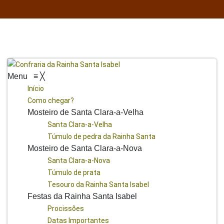
Menu
≡
╳
Início
Como chegar?
Mosteiro de Santa Clara-a-Velha
Santa Clara-a-Velha
Túmulo de pedra da Rainha Santa
Mosteiro de Santa Clara-a-Nova
Santa Clara-a-Nova
Túmulo de prata
Tesouro da Rainha Santa Isabel
Festas da Rainha Santa Isabel
Procissões
Datas Importantes