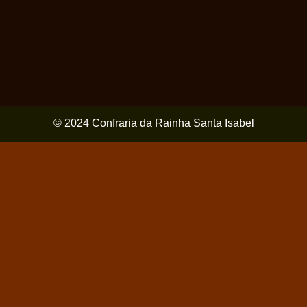
© 2024 Confraria da Rainha Santa Isabel