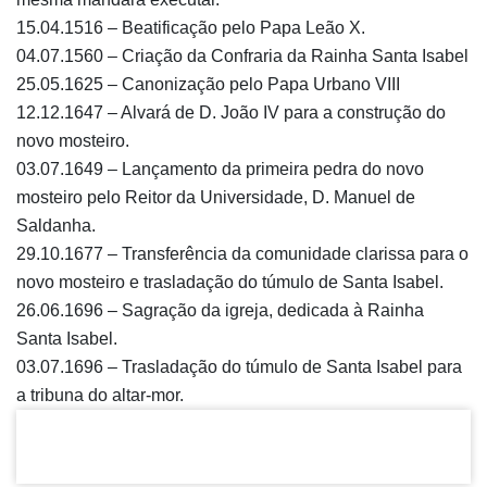
15.04.1516 – Beatificação pelo Papa Leão X.
04.07.1560 – Criação da Confraria da Rainha Santa Isabel
25.05.1625 – Canonização pelo Papa Urbano VIII
12.12.1647 – Alvará de D. João IV para a construção do
novo mosteiro.
03.07.1649 – Lançamento da primeira pedra do novo
mosteiro pelo Reitor da Universidade, D. Manuel de
Saldanha.
29.10.1677 – Transferência da comunidade clarissa para o
novo mosteiro e trasladação do túmulo de Santa Isabel.
26.06.1696 – Sagração da igreja, dedicada à Rainha
Santa Isabel.
03.07.1696 – Trasladação do túmulo de Santa Isabel para
a tribuna do altar-mor.