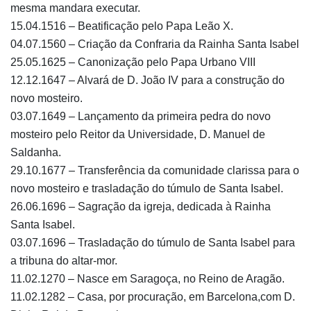
mesma mandara executar.
15.04.1516 – Beatificação pelo Papa Leão X.
04.07.1560 – Criação da Confraria da Rainha Santa Isabel
25.05.1625 – Canonização pelo Papa Urbano VIII
12.12.1647 – Alvará de D. João IV para a construção do
novo mosteiro.
03.07.1649 – Lançamento da primeira pedra do novo
mosteiro pelo Reitor da Universidade, D. Manuel de
Saldanha.
29.10.1677 – Transferência da comunidade clarissa para o
novo mosteiro e trasladação do túmulo de Santa Isabel.
26.06.1696 – Sagração da igreja, dedicada à Rainha
Santa Isabel.
03.07.1696 – Trasladação do túmulo de Santa Isabel para
a tribuna do altar-mor.
11.02.1270 – Nasce em Saragoça, no Reino de Aragão.
11.02.1282 – Casa, por procuração, em Barcelona,com D.