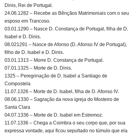
Dinis, Rei de Portugal.
24.06.1282 – Recebe as Bênçãos Matrimoniais com o seu
esposo em Trancoso.
03.01.1290 – Nasce D. Constança de Portugal, filha de D.
Isabel e D. Dinis.
08.021291 – Nasce de Afonso (D. Afonso IV de Portugal),
filho de D. Isabel e D. Dinis.
03.01.1313 – Morre D. Constança de Portugal.
07.01.1325 – Morte de D. Dinis.
1325 – Peregrinação de D. Isabel a Santiago de
Compostela
11.07.1326 – Morte de D. Isabel, filha de D. Afonso IV.
08.06.1330 – Sagração da nova igreja do Mosteiro de
Santa Clara
04.07.1336 – Morte de D. Isabel em Estremoz.
11.07.1336 – Chega a Coimbra o seu corpo que, por sua
expressa vontade, aqui ficou sepultado no túmulo que ela