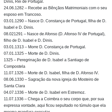
Dinis, Rei de Portugal.
24.06.1282 – Recebe as Bênçãos Matrimoniais com o seu
esposo em Trancoso.
03.01.1290 – Nasce D. Constança de Portugal, filha de D.
Isabel e D. Dinis.
08.021291 – Nasce de Afonso (D. Afonso IV de Portugal),
filho de D. Isabel e D. Dinis.
03.01.1313 – Morre D. Constança de Portugal.
07.01.1325 – Morte de D. Dinis.
1325 – Peregrinação de D. Isabel a Santiago de
Compostela
11.07.1326 – Morte de D. Isabel, filha de D. Afonso IV.
08.06.1330 – Sagração da nova igreja do Mosteiro de
Santa Clara
04.07.1336 – Morte de D. Isabel em Estremoz.
11.07.1336 – Chega a Coimbra o seu corpo que, por sua
expressa vontade, aqui ficou sepultado no túmulo que ela
mesma mandara executar.