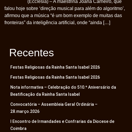
(Ecclesia) – A maestrina Joana Carneiro, que
falou hoje sobre ‘direção musical para além do algoritmo’,
afirmou que a música “é um bom exemplo de muitas das
fronteiras” da inteligência artificial, onde “ainda […]
Recentes
Festas Religiosas da Rainha Santa Isabel 2026
Festas Religiosas da Rainha Santa Isabel 2026
Nota informativa – Celebração do 510.º Aniversário da
Beatificação da Rainha Santa Isabel
Convocatória – Assembleia Geral Ordinária –
28.março.2026
I Encontro de Irmandades e Confrarias da Diocese de
Coimbra