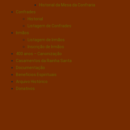
Historial da Mesa da Confraria
Confrades
Historial
Listagem de Confrades
Irmãos
Listagem de Irmãos
Inscrição de Irmãos
400 anos – Canonização
Casamentos da Rainha Santa
Documentação
Benefícios Espirituais
Arquivo Histórico
Donativos