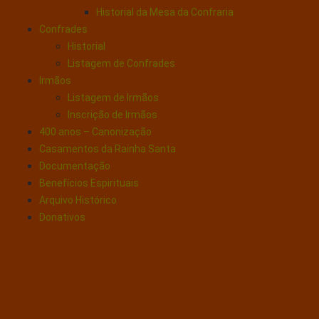
Historial da Mesa da Confraria
Confrades
Historial
Listagem de Confrades
Irmãos
Listagem de Irmãos
Inscrição de Irmãos
400 anos – Canonização
Casamentos da Rainha Santa
Documentação
Benefícios Espirituais
Arquivo Histórico
Donativos