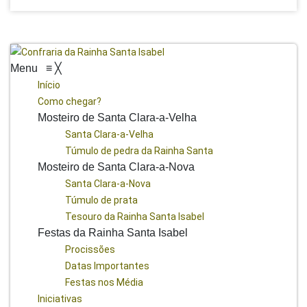
Menu
≡
╳
Início
Como chegar?
Mosteiro de Santa Clara-a-Velha
Santa Clara-a-Velha
Túmulo de pedra da Rainha Santa
Mosteiro de Santa Clara-a-Nova
Santa Clara-a-Nova
Túmulo de prata
Tesouro da Rainha Santa Isabel
Festas da Rainha Santa Isabel
Procissões
Datas Importantes
Festas nos Média
Iniciativas