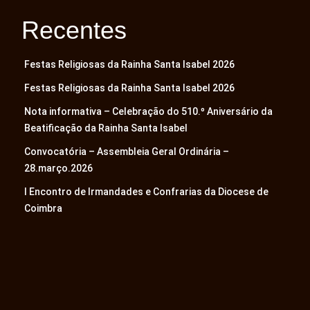
Recentes
Festas Religiosas da Rainha Santa Isabel 2026
Festas Religiosas da Rainha Santa Isabel 2026
Nota informativa – Celebração do 510.º Aniversário da
Beatificação da Rainha Santa Isabel
Convocatória – Assembleia Geral Ordinária –
28.março.2026
I Encontro de Irmandades e Confrarias da Diocese de
Coimbra