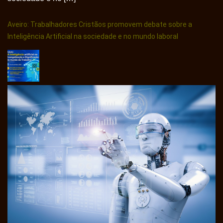
Aveiro: Trabalhadores Cristãos promovem debate sobre a
Inteligência Artificial na sociedade e no mundo laboral