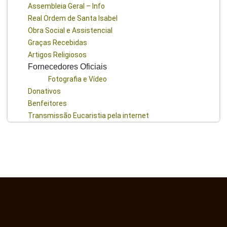
Assembleia Geral – Info
Real Ordem de Santa Isabel
Obra Social e Assistencial
Graças Recebidas
Artigos Religiosos
Fornecedores Oficiais
Fotografia e Vídeo
Donativos
Benfeitores
Transmissão Eucaristia pela internet