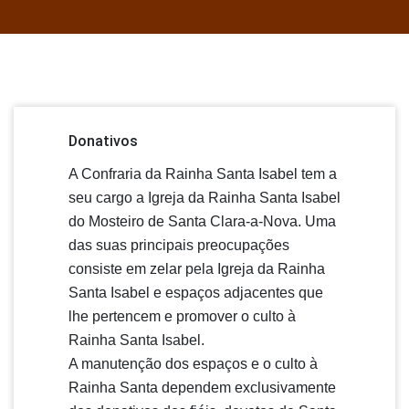
Donativos
A Confraria da Rainha Santa Isabel tem a
seu cargo a Igreja da Rainha Santa Isabel
do Mosteiro de Santa Clara-a-Nova. Uma
das suas principais preocupações
consiste em zelar pela Igreja da Rainha
Santa Isabel e espaços adjacentes que
lhe pertencem e promover o culto à
Rainha Santa Isabel.
A manutenção dos espaços e o culto à
Rainha Santa dependem exclusivamente