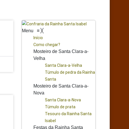
Menu
≡
╳
Início
Como chegar?
Mosteiro de Santa Clara-a-
Velha
Santa Clara-a-Velha
Túmulo de pedra da Rainha
Santa
Mosteiro de Santa Clara-a-
Nova
Santa Clara-a-Nova
Túmulo de prata
Tesouro da Rainha Santa
Isabel
Festas da Rainha Santa