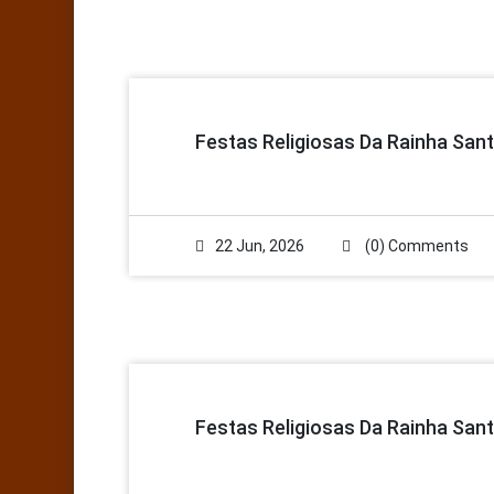
Festas Religiosas Da Rainha Sant
22 Jun, 2026
(0) Comments
Festas Religiosas Da Rainha Sant