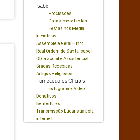
Isabel
Procissões
Datas Importantes
Festas nos Média
Iniciativas
Assembleia Geral – Info
Real Ordem de Santa Isabel
Obra Social e Assistencial
Graças Recebidas
Artigos Religiosos
Fornecedores Oficiais
Fotografia e Vídeo
Donativos
Benfeitores
Transmissão Eucaristia pela
internet