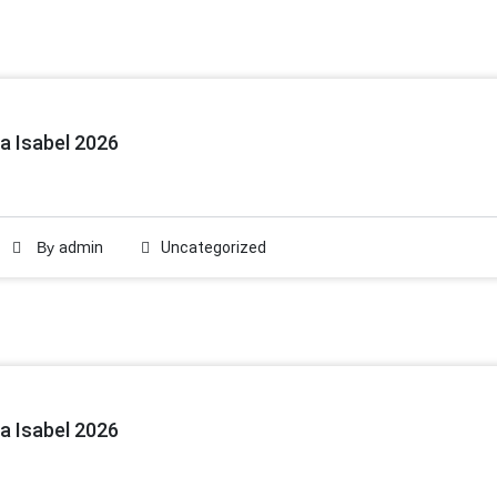
a Isabel 2026
By
admin
Uncategorized
a Isabel 2026