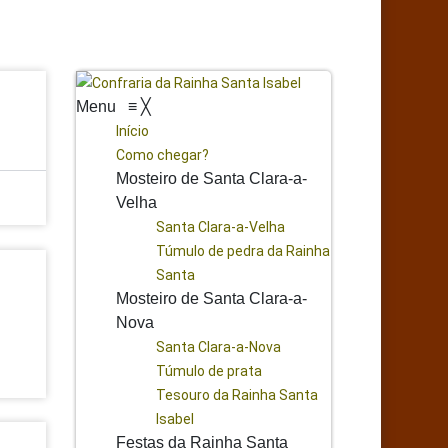
Menu
≡
╳
Início
Como chegar?
Mosteiro de Santa Clara-a-
Velha
Santa Clara-a-Velha
Túmulo de pedra da Rainha
Santa
Mosteiro de Santa Clara-a-
Nova
Santa Clara-a-Nova
Túmulo de prata
Tesouro da Rainha Santa
Isabel
Festas da Rainha Santa