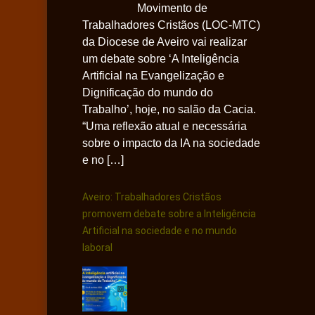
Movimento de
Trabalhadores Cristãos (LOC-MTC)
da Diocese de Aveiro vai realizar
um debate sobre ‘A Inteligência
Artificial na Evangelização e
Dignificação do mundo do
Trabalho’, hoje, no salão da Cacia.
“Uma reflexão atual e necessária
sobre o impacto da IA na sociedade
e no […]
Aveiro: Trabalhadores Cristãos
promovem debate sobre a Inteligência
Artificial na sociedade e no mundo
laboral