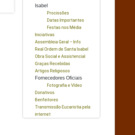
Isabel
Procissões
Datas Importantes
Festas nos Média
Iniciativas
Assembleia Geral – Info
Real Ordem de Santa Isabel
Obra Social e Assistencial
Graças Recebidas
Artigos Religiosos
Fornecedores Oficiais
Fotografia e Vídeo
Donativos
Benfeitores
Transmissão Eucaristia pela
internet