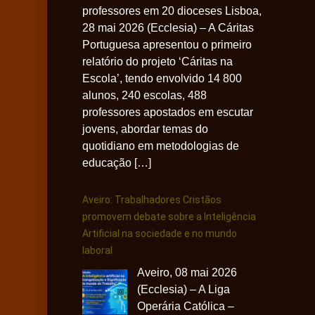
professores em 20 dioceses Lisboa,
28 mai 2026 (Ecclesia) – A Cáritas
Portuguesa apresentou o primeiro
relatório do projeto ‘Cáritas na
Escola’, tendo envolvido 14 800
alunos, 240 escolas, 488
professores apostados em escutar
jovens, abordar temas do
quotidiano em metodologias de
educação […]
Aveiro: Trabalhadores Cristãos
promovem debate sobre a Inteligência
Artificial na sociedade e no mundo
laboral
Aveiro, 08 mai 2026
(Ecclesia) – A Liga
Operária Católica –