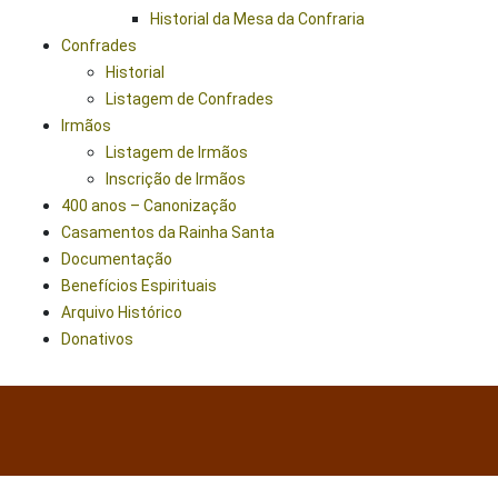
Historial da Mesa da Confraria
Confrades
Historial
Listagem de Confrades
Irmãos
Listagem de Irmãos
Inscrição de Irmãos
400 anos – Canonização
Casamentos da Rainha Santa
Documentação
Benefícios Espirituais
Arquivo Histórico
Donativos