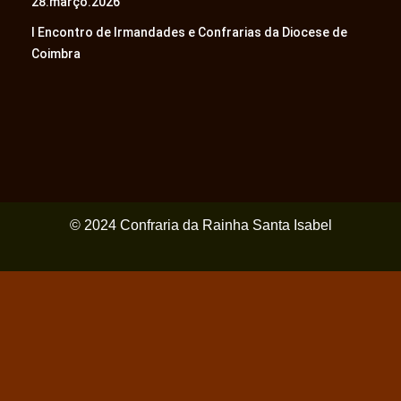
28.março.2026
I Encontro de Irmandades e Confrarias da Diocese de
Coimbra
© 2024 Confraria da Rainha Santa Isabel