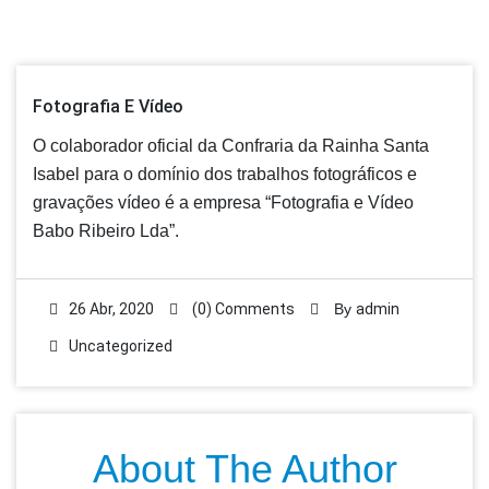
Fotografia E Vídeo
O colaborador oficial da Confraria da Rainha Santa
Isabel para o domínio dos trabalhos fotográficos e
gravações vídeo é a empresa “Fotografia e Vídeo
Babo Ribeiro Lda”.
26 Abr, 2020
(0) Comments
By
admin
Uncategorized
About The Author