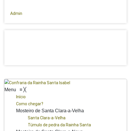
Admin
Menu
≡
╳
Início
Como chegar?
Mosteiro de Santa Clara-a-Velha
Santa Clara-a-Velha
Túmulo de pedra da Rainha Santa