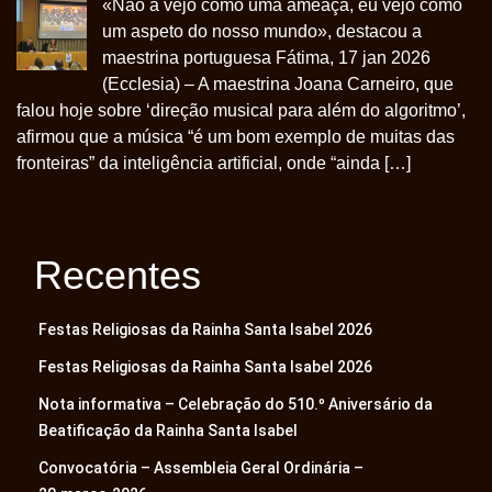
«Não a vejo como uma ameaça, eu vejo como
um aspeto do nosso mundo», destacou a
maestrina portuguesa Fátima, 17 jan 2026
(Ecclesia) – A maestrina Joana Carneiro, que
falou hoje sobre ‘direção musical para além do algoritmo’,
afirmou que a música “é um bom exemplo de muitas das
fronteiras” da inteligência artificial, onde “ainda […]
Recentes
Festas Religiosas da Rainha Santa Isabel 2026
Festas Religiosas da Rainha Santa Isabel 2026
Nota informativa – Celebração do 510.º Aniversário da
Beatificação da Rainha Santa Isabel
Convocatória – Assembleia Geral Ordinária –