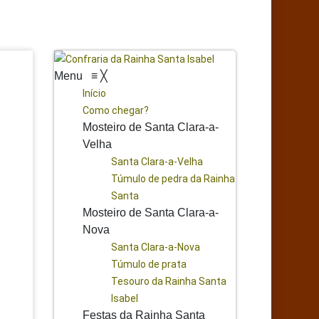
Menu
≡
╳
Início
Como chegar?
Mosteiro de Santa Clara-a-
Velha
Santa Clara-a-Velha
Túmulo de pedra da Rainha
Santa
Mosteiro de Santa Clara-a-
Nova
Santa Clara-a-Nova
Túmulo de prata
Tesouro da Rainha Santa
Isabel
Festas da Rainha Santa