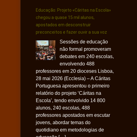
Educação: Projeto «Cáritas na Escola»
chegou a quase 15 mil alunos,
apostados em desconstruir
preconceitos e fazer ouvir a sua voz
Sessões de educação
não formal promoveram
debates em 240 escolas,
envolvendo 488
professores em 20 dioceses Lisboa,
28 mai 2026 (Ecclesia) – A Cáritas
Portuguesa apresentou o primeiro
relatório do projeto ‘Cáritas na
Escola’, tendo envolvido 14 800
alunos, 240 escolas, 488
professores apostados em escutar
jovens, abordar temas do
quotidiano em metodologias de