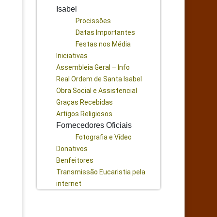
Isabel
Procissões
Datas Importantes
Festas nos Média
Iniciativas
Assembleia Geral – Info
Real Ordem de Santa Isabel
Obra Social e Assistencial
Graças Recebidas
Artigos Religiosos
Fornecedores Oficiais
Fotografia e Vídeo
Donativos
Benfeitores
Transmissão Eucaristia pela
internet