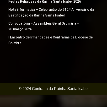
Festas Religiosas da Rainha Santa Isabel 2026
Nota informativa – Celebração do 510.º Aniversário da
Beatificação da Rainha Santa Isabel
Convocatória – Assembleia Geral Ordinária –
28.março.2026
I Encontro de Irmandades e Confrarias da Diocese de
Coimbra
© 2024 Confraria da Rainha Santa Isabel