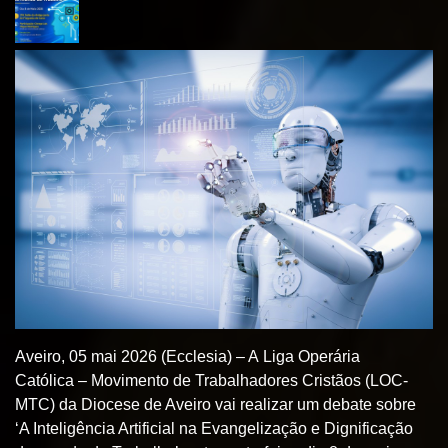
Aveiro, 05 mai 2026 (Ecclesia) – A Liga Operária
Católica – Movimento de Trabalhadores Cristãos (LOC-
MTC) da Diocese de Aveiro vai realizar um debate sobre
‘A Inteligência Artificial na Evangelização e Dignificação