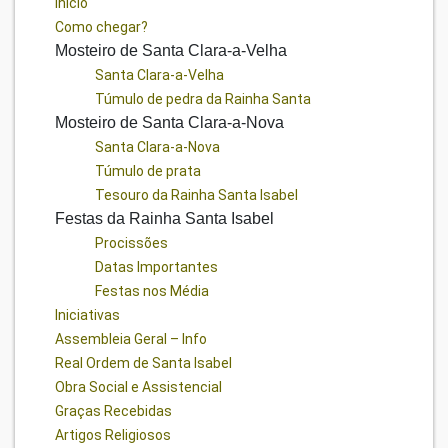
Início
Como chegar?
Mosteiro de Santa Clara-a-Velha
Santa Clara-a-Velha
Túmulo de pedra da Rainha Santa
Mosteiro de Santa Clara-a-Nova
Santa Clara-a-Nova
Túmulo de prata
Tesouro da Rainha Santa Isabel
Festas da Rainha Santa Isabel
Procissões
Datas Importantes
Festas nos Média
Iniciativas
Assembleia Geral – Info
Real Ordem de Santa Isabel
Obra Social e Assistencial
Graças Recebidas
Artigos Religiosos