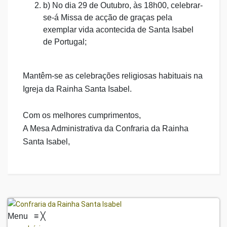
b) No dia 29 de Outubro, às 18h00, celebrar-
se-á Missa de acção de graças pela
exemplar vida acontecida de Santa Isabel
de Portugal;
Mantêm-se as celebrações religiosas habituais na
Igreja da Rainha Santa Isabel.
Com os melhores cumprimentos,
A Mesa Administrativa da Confraria da Rainha
Santa Isabel,
Menu
≡
╳