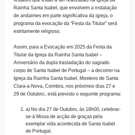
Rainha Santa Isabel, que envolvem a instalação
de andaimes em parte significativa da igreja, o
programa da evocação da “Festa da Titular” será
estritamente religioso.
Assim, para a Evocação em 2025 da Festa da
Titular da Igreja da Rainha Santa Isabel –
Aniversário da dupla trasladação do sagrado
corpo de Santa Isabel de Portugal – a decorrer na
Igreja da Rainha Santa Isabel, Mosteiro de Santa
Clara-a-Nova, Coimbra, nos próximos dias 27 e
29 de Outubro:, está previsto o seguinte programa:
a) No dia 27 de Outubro, às 18h00, celebrar-
se-á Missa de acção de graças pela
exemplar vida acontecida de Santa Isabel
de Portugal;