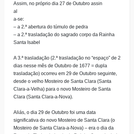
Assim, no próprio dia 27 de Outubro assin
al
a-se:
– a 2.ª abertura do túmulo de pedra
– a 2.ª trasladação do sagrado corpo da Rainha
Santa Isabel
A 3.ª trasladação (2.ª trasladação no “espaço” de 2
dias nesse mês de Outubro de 1677 = dupla
trasladação) ocorreu em 29 de Outubro seguinte,
desde o velho Mosteiro de Santa Clara (Santa
Clara-a-Velha) para o novo Mosteiro de Santa
Clara (Santa Clara-a-Nova).
Aliás, o dia 29 de Outubro foi uma data
significativa do novo Mosteiro de Santa Clara (o
Mosteiro de Santa Clara-a-Nova) – era o dia da