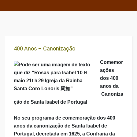
400 Anos – Canonização
Comemor
ações
dos 400
anos da
Canoniza
ção de Santa Isabel de Portugal
No seu programa de comemoração dos 400
anos da canonização de Santa Isabel de
Portugal, decretada em 1625, a Confraria da