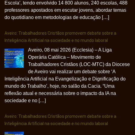
Escola’, tendo envolvido 14 800 alunos, 240 escolas, 488
professores apostados em escutar jovens, abordar temas
do quotidiano em metodologias de educação […]
Aveiro: Trabalhadores Cristãos promovem debate sobre a
Inteligência Artificial na sociedade e no mundo laboral
Aveiro, 08 mai 2026 (Ecclesia) – A Liga
Operária Católica – Movimento de
Trabalhadores Cristãos (LOC-MTC) da Diocese
de Aveiro vai realizar um debate sobre ‘A
Inteligência Artificial na Evangelização e Dignificação do
mundo do Trabalho’, hoje, no salão da Cacia. “Uma
reflexão atual e necessária sobre o impacto da IA na
sociedade e no […]
Aveiro: Trabalhadores Cristãos promovem debate sobre a
Inteligência Artificial na sociedade e no mundo laboral