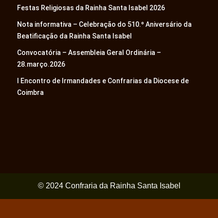
Festas Religiosas da Rainha Santa Isabel 2026
Nota informativa – Celebração do 510.º Aniversário da
Beatificação da Rainha Santa Isabel
Convocatória – Assembleia Geral Ordinária –
28.março.2026
I Encontro de Irmandades e Confrarias da Diocese de
Coimbra
© 2024 Confraria da Rainha Santa Isabel