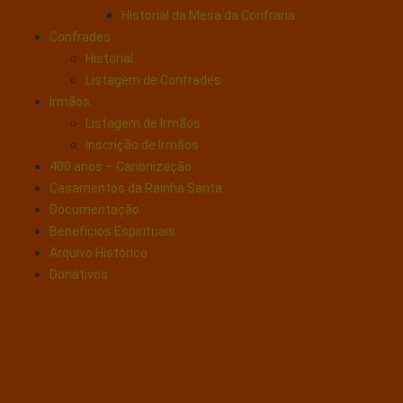
Historial da Mesa da Confraria
Confrades
Historial
Listagem de Confrades
Irmãos
Listagem de Irmãos
Inscrição de Irmãos
400 anos – Canonização
Casamentos da Rainha Santa
Documentação
Benefícios Espirituais
Arquivo Histórico
Donativos