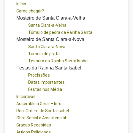
Início
Como chegar?
Mosteiro de Santa Clara-a-Velha
Santa Clara-a-Velha
Túmulo de pedra da Rainha Santa
Mosteiro de Santa Clara-a-Nova
Santa Clara-a-Nova
Túmulo de prata
Tesouro da Rainha Santa Isabel
Festas da Rainha Santa Isabel
Procissões
Datas Importantes
Festas nos Média
Iniciativas
Assembleia Geral – Info
Real Ordem de Santa Isabel
Obra Social e Assistencial
Graças Recebidas
Artigos Religiosos