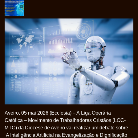
Aveiro, 05 mai 2026 (Ecclesia) – A Liga Operária
Católica – Movimento de Trabalhadores Cristãos (LOC-
MTC) da Diocese de Aveiro vai realizar um debate sobre
‘A Inteligência Artificial na Evangelização e Dignificação