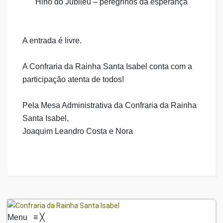
Hino do Jubileu – peregrinos da esperança
A entrada é livre.
A Confraria da Rainha Santa Isabel conta com a
participação atenta de todos!
Pela Mesa Administrativa da Confraria da Rainha
Santa Isabel,
Joaquim Leandro Costa e Nora
Menu
≡
╳