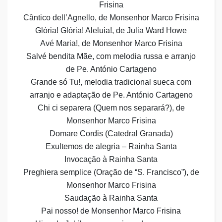
Frisina
Cântico dell’Agnello, de Monsenhor Marco Frisina
Glória! Glória! Aleluia!, de Julia Ward Howe
Avé Maria!, de Monsenhor Marco Frisina
Salvé bendita Mãe, com melodia russa e arranjo
de Pe. António Cartageno
Grande só Tu!, melodia tradicional sueca com
arranjo e adaptação de Pe. António Cartageno
Chi ci separera (Quem nos separará?), de
Monsenhor Marco Frisina
Domare Cordis (Catedral Granada)
Exultemos de alegria – Rainha Santa
Invocação à Rainha Santa
Preghiera semplice (Oração de “S. Francisco”), de
Monsenhor Marco Frisina
Saudação à Rainha Santa
Pai nosso! de Monsenhor Marco Frisina