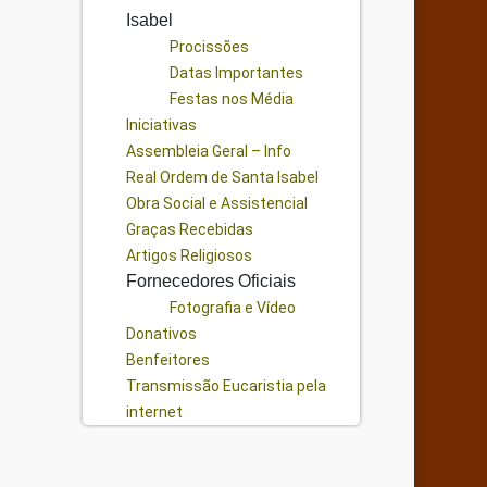
Isabel
Procissões
Datas Importantes
Festas nos Média
Iniciativas
Assembleia Geral – Info
Real Ordem de Santa Isabel
Obra Social e Assistencial
Graças Recebidas
Artigos Religiosos
Fornecedores Oficiais
Fotografia e Vídeo
Donativos
Benfeitores
Transmissão Eucaristia pela
internet