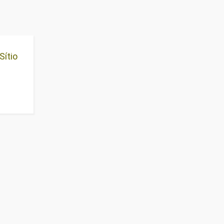
Sítio