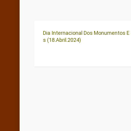
Dia Internacional Dos Monumentos E 
S (18.Abril.2024)