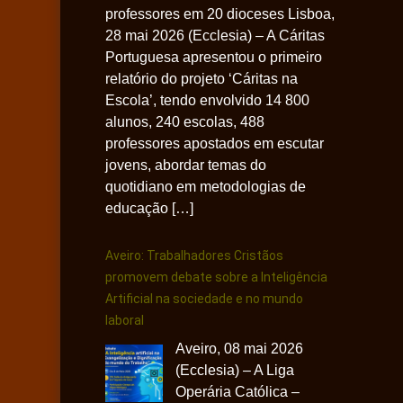
professores em 20 dioceses Lisboa,
28 mai 2026 (Ecclesia) – A Cáritas
Portuguesa apresentou o primeiro
relatório do projeto ‘Cáritas na
Escola’, tendo envolvido 14 800
alunos, 240 escolas, 488
professores apostados em escutar
jovens, abordar temas do
quotidiano em metodologias de
educação […]
Aveiro: Trabalhadores Cristãos
promovem debate sobre a Inteligência
Artificial na sociedade e no mundo
laboral
Aveiro, 08 mai 2026
(Ecclesia) – A Liga
Operária Católica –