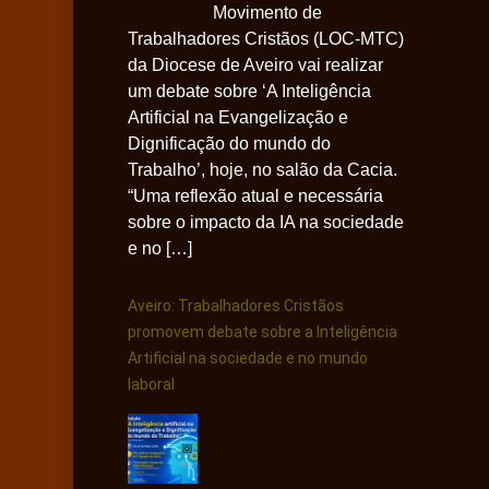
Movimento de
Trabalhadores Cristãos (LOC-MTC)
da Diocese de Aveiro vai realizar
um debate sobre ‘A Inteligência
Artificial na Evangelização e
Dignificação do mundo do
Trabalho’, hoje, no salão da Cacia.
“Uma reflexão atual e necessária
sobre o impacto da IA na sociedade
e no […]
Aveiro: Trabalhadores Cristãos
promovem debate sobre a Inteligência
Artificial na sociedade e no mundo
laboral