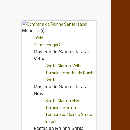
Menu
≡
╳
Início
Como chegar?
Mosteiro de Santa Clara-a-
Velha
Santa Clara-a-Velha
Túmulo de pedra da Rainha
Santa
Mosteiro de Santa Clara-a-
Nova
Santa Clara-a-Nova
Túmulo de prata
Tesouro da Rainha Santa
Isabel
Festas da Rainha Santa