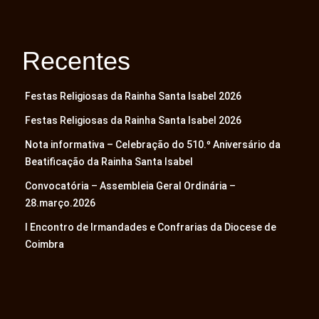
Recentes
Festas Religiosas da Rainha Santa Isabel 2026
Festas Religiosas da Rainha Santa Isabel 2026
Nota informativa – Celebração do 510.º Aniversário da
Beatificação da Rainha Santa Isabel
Convocatória – Assembleia Geral Ordinária –
28.março.2026
I Encontro de Irmandades e Confrarias da Diocese de
Coimbra