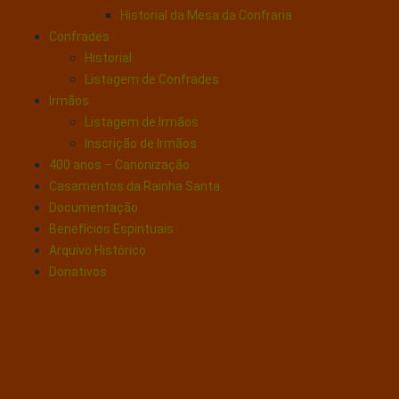
Historial da Mesa da Confraria
Confrades
Historial
Listagem de Confrades
Irmãos
Listagem de Irmãos
Inscrição de Irmãos
400 anos – Canonização
Casamentos da Rainha Santa
Documentação
Benefícios Espirituais
Arquivo Histórico
Donativos