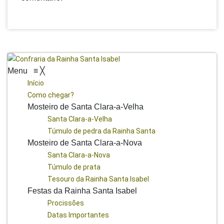
Menu
≡
╳
Início
Como chegar?
Mosteiro de Santa Clara-a-Velha
Santa Clara-a-Velha
Túmulo de pedra da Rainha Santa
Mosteiro de Santa Clara-a-Nova
Santa Clara-a-Nova
Túmulo de prata
Tesouro da Rainha Santa Isabel
Festas da Rainha Santa Isabel
Procissões
Datas Importantes