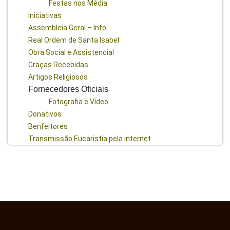
Festas nos Média
Iniciativas
Assembleia Geral – Info
Real Ordem de Santa Isabel
Obra Social e Assistencial
Graças Recebidas
Artigos Religiosos
Fornecedores Oficiais
Fotografia e Vídeo
Donativos
Benfeitores
Transmissão Eucaristia pela internet