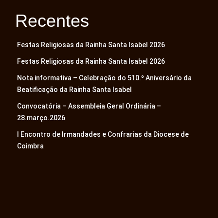
Recentes
Festas Religiosas da Rainha Santa Isabel 2026
Festas Religiosas da Rainha Santa Isabel 2026
Nota informativa – Celebração do 510.º Aniversário da
Beatificação da Rainha Santa Isabel
Convocatória – Assembleia Geral Ordinária –
28.março.2026
I Encontro de Irmandades e Confrarias da Diocese de
Coimbra