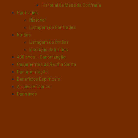
Historial da Mesa da Confraria
Confrades
Historial
Listagem de Confrades
Irmãos
Listagem de Irmãos
Inscrição de Irmãos
400 anos – Canonização
Casamentos da Rainha Santa
Documentação
Benefícios Espirituais
Arquivo Histórico
Donativos