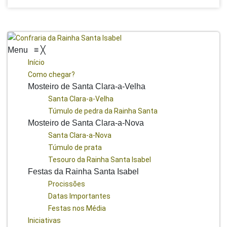
Menu
≡
╳
Início
Como chegar?
Mosteiro de Santa Clara-a-Velha
Santa Clara-a-Velha
Túmulo de pedra da Rainha Santa
Mosteiro de Santa Clara-a-Nova
Santa Clara-a-Nova
Túmulo de prata
Tesouro da Rainha Santa Isabel
Festas da Rainha Santa Isabel
Procissões
Datas Importantes
Festas nos Média
Iniciativas