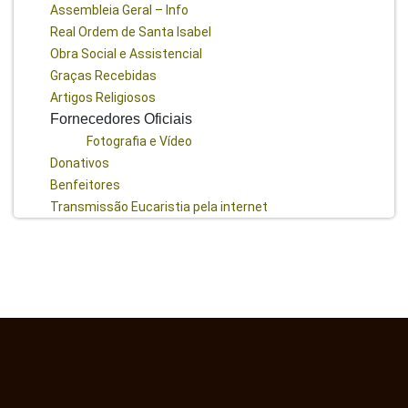
Assembleia Geral – Info
Real Ordem de Santa Isabel
Obra Social e Assistencial
Graças Recebidas
Artigos Religiosos
Fornecedores Oficiais
Fotografia e Vídeo
Donativos
Benfeitores
Transmissão Eucaristia pela internet