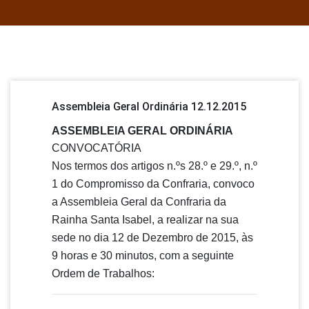
Assembleia Geral Ordinária 12.12.2015
ASSEMBLEIA GERAL ORDINÁRIA
CONVOCATÓRIA
Nos termos dos artigos n.ºs 28.º e 29.º, n.º
1 do Compromisso da Confraria, convoco
a Assembleia Geral da Confraria da
Rainha Santa Isabel, a realizar na sua
sede no dia 12 de Dezembro de 2015, às
9 horas e 30 minutos, com a seguinte
Ordem de Trabalhos: