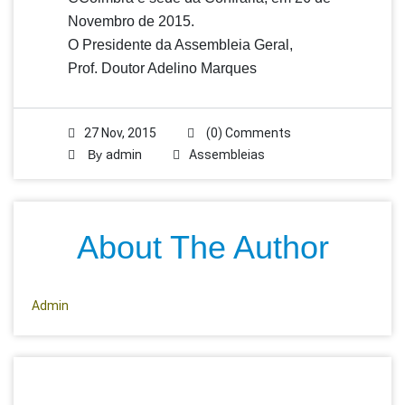
Novembro de 2015.
O Presidente da Assembleia Geral,
Prof. Doutor Adelino Marques
27 Nov, 2015
(0) Comments
By
admin
Assembleias
About The Author
Admin