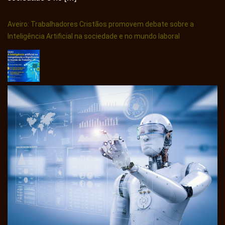
Aveiro: Trabalhadores Cristãos promovem debate sobre a
Inteligência Artificial na sociedade e no mundo laboral