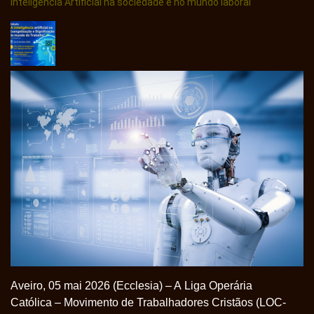
Inteligência Artificial na sociedade e no mundo laboral
Aveiro, 05 mai 2026 (Ecclesia) – A Liga Operária
Católica – Movimento de Trabalhadores Cristãos (LOC-