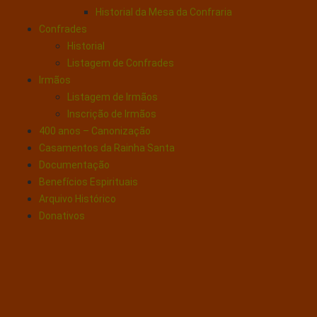
Historial da Mesa da Confraria
Confrades
Historial
Listagem de Confrades
Irmãos
Listagem de Irmãos
Inscrição de Irmãos
400 anos – Canonização
Casamentos da Rainha Santa
Documentação
Benefícios Espirituais
Arquivo Histórico
Donativos