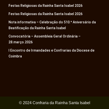
Festas Religiosas da Rainha Santa Isabel 2026
Festas Religiosas da Rainha Santa Isabel 2026
Nota informativa – Celebração do 510.º Aniversário da
Beatificação da Rainha Santa Isabel
Convocatória – Assembleia Geral Ordinária –
28.março.2026
I Encontro de Irmandades e Confrarias da Diocese de
Coimbra
© 2024 Confraria da Rainha Santa Isabel