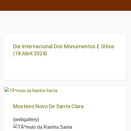
Dia Internacional Dos Monumentos E Sítios
(18.Abril.2024)
Mosteiro Novo De Santa Clara
{webgallery}