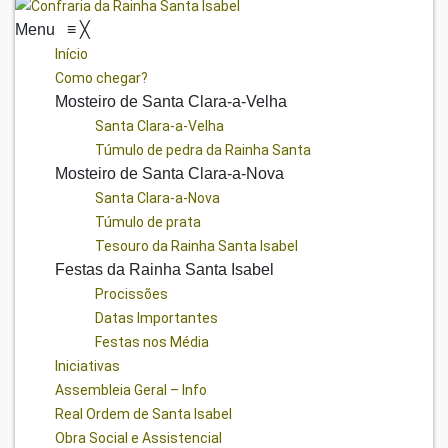
Menu
≡
╳
Início
Como chegar?
Mosteiro de Santa Clara-a-Velha
Santa Clara-a-Velha
Túmulo de pedra da Rainha Santa
Mosteiro de Santa Clara-a-Nova
Santa Clara-a-Nova
Túmulo de prata
Tesouro da Rainha Santa Isabel
Festas da Rainha Santa Isabel
Procissões
Datas Importantes
Festas nos Média
Iniciativas
Assembleia Geral – Info
Real Ordem de Santa Isabel
Obra Social e Assistencial